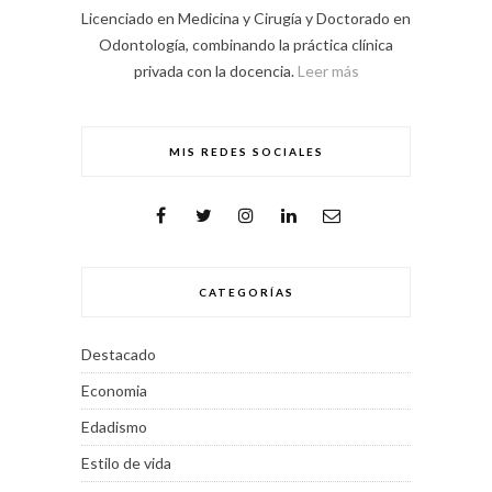
Licenciado en Medicina y Cirugía y Doctorado en
Odontología, combinando la práctica clínica
privada con la docencia.
Leer más
MIS REDES SOCIALES
CATEGORÍAS
Destacado
Economia
Edadismo
Estilo de vida