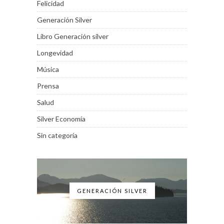
Felicidad
Generación Silver
Libro Generación silver
Longevidad
Música
Prensa
Salud
Silver Economía
Sin categoría
GENERACIÓN SILVER