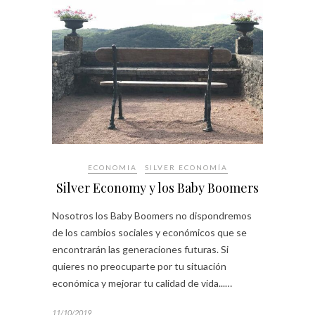
ECONOMIA
SILVER ECONOMÍA
Silver Economy y los Baby Boomers
Nosotros los Baby Boomers no dispondremos
de los cambios sociales y económicos que se
encontrarán las generaciones futuras. Si
quieres no preocuparte por tu situación
económica y mejorar tu calidad de vida...…
11/10/2019