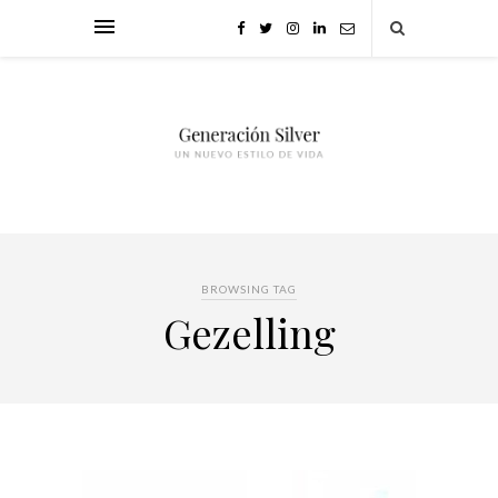
BROWSING TAG
Gezelling