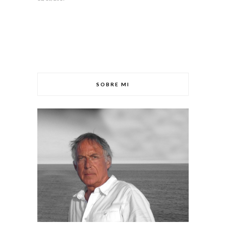
SOBRE MI