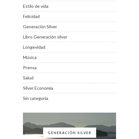
Estilo de vida
Felicidad
Generación Silver
Libro Generación silver
Longevidad
Música
Prensa
Salud
Silver Economía
Sin categoría
GENERACIÓN SILVER