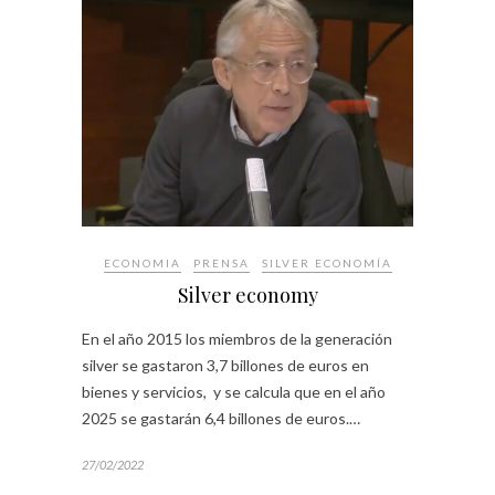
ECONOMIA
PRENSA
SILVER ECONOMÍA
Silver economy
En el año 2015 los miembros de la generación
silver se gastaron 3,7 billones de euros en
bienes y servicios, y se calcula que en el año
2025 se gastarán 6,4 billones de euros.…
27/02/2022