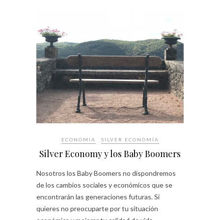
ECONOMIA
SILVER ECONOMÍA
Silver Economy y los Baby Boomers
Nosotros los Baby Boomers no dispondremos
de los cambios sociales y económicos que se
encontrarán las generaciones futuras. Si
quieres no preocuparte por tu situación