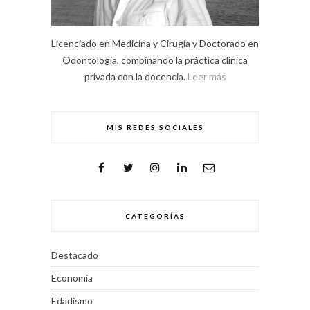
Licenciado en Medicina y Cirugía y Doctorado en
Odontología, combinando la práctica clínica
privada con la docencia.
Leer más
MIS REDES SOCIALES
CATEGORÍAS
Destacado
Economia
Edadismo