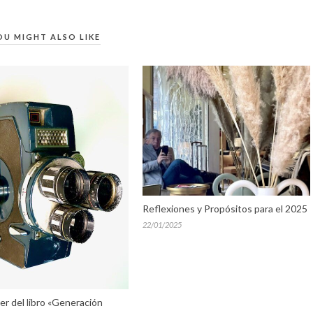
OU MIGHT ALSO LIKE
Reflexiones y Propósitos para el 2025
22/01/2025
er del libro «Generación