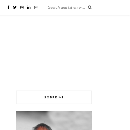
SOBRE MI