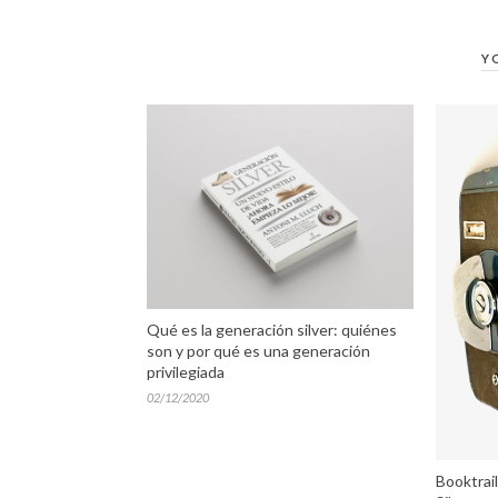
Y
Qué es la generación silver: quiénes
son y por qué es una generación
privilegiada
02/12/2020
Booktrail