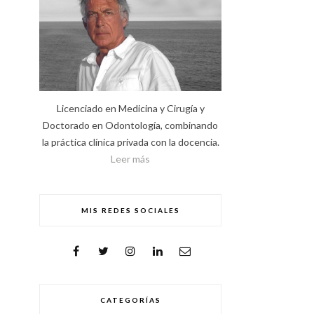
Licenciado en Medicina y Cirugía y
Doctorado en Odontología, combinando
la práctica clínica privada con la docencia.
Leer más
MIS REDES SOCIALES
CATEGORÍAS