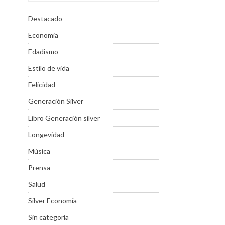
Destacado
Economia
Edadismo
Estilo de vida
Felicidad
Generación Silver
Libro Generación silver
Longevidad
Música
Prensa
Salud
Silver Economía
Sin categoría