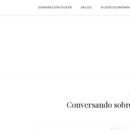
GENERACIÓN SILVER
SALUD
SILVER ECONOMÍ
Conversando sobre