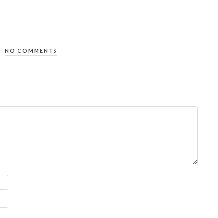
NO COMMENTS