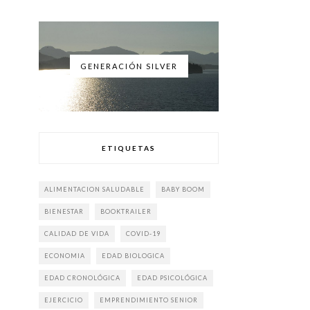
GENERACIÓN SILVER
ETIQUETAS
ALIMENTACION SALUDABLE
BABY BOOM
BIENESTAR
BOOKTRAILER
CALIDAD DE VIDA
COVID-19
ECONOMIA
EDAD BIOLOGICA
EDAD CRONOLÓGICA
EDAD PSICOLÓGICA
EJERCICIO
EMPRENDIMIENTO SENIOR