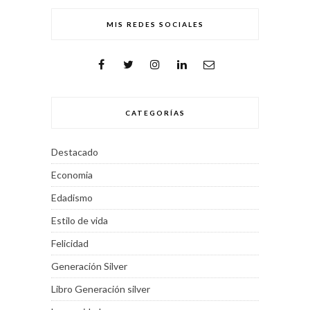
MIS REDES SOCIALES
CATEGORÍAS
Destacado
Economia
Edadismo
Estilo de vida
Felicidad
Generación Silver
Libro Generación silver