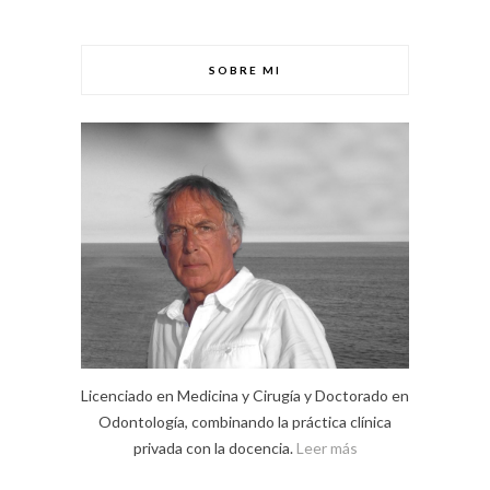
SOBRE MI
Licenciado en Medicina y Cirugía y Doctorado en
Odontología, combinando la práctica clínica
privada con la docencia.
Leer más