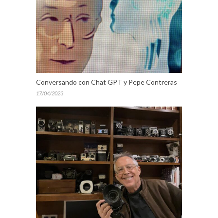
Conversando con Chat GPT y Pepe Contreras
17/04/2023