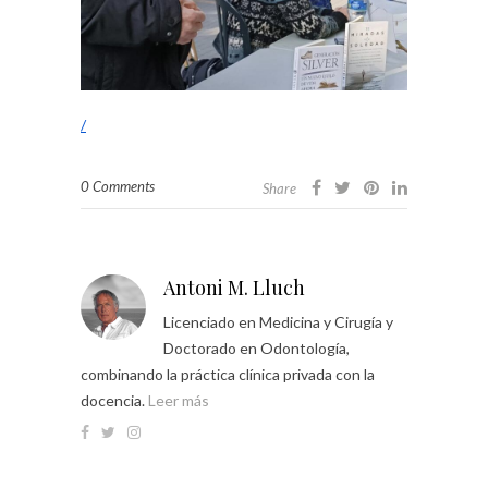
/
0 Comments
Share
Antoni M. Lluch
Licenciado en Medicina y Cirugía y
Doctorado en Odontología,
combinando la práctica clínica privada con la
docencia.
Leer más