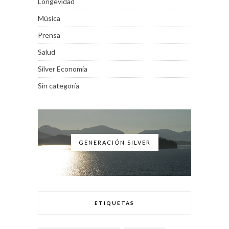
Longevidad
Música
Prensa
Salud
Silver Economía
Sin categoría
GENERACIÓN SILVER
ETIQUETAS