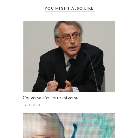
YOU MIGHT ALSO LIKE
Conversación entre «silvers»
17/04/2023