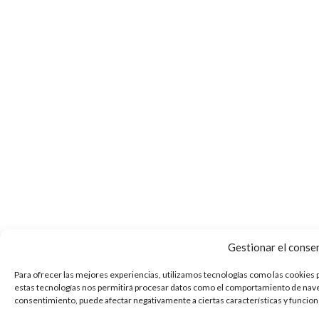
Gestionar el conse
Para ofrecer las mejores experiencias, utilizamos tecnologías como las cookies p
estas tecnologías nos permitirá procesar datos como el comportamiento de navegac
consentimiento, puede afectar negativamente a ciertas características y funcion